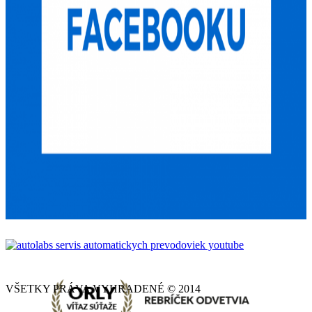
VŠETKY PRÁVA VYHRADENÉ © 2014